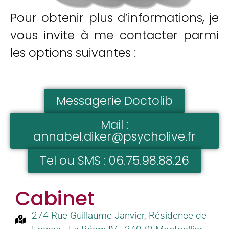
Pour obtenir plus d’informations, je
vous invite à me contacter parmi
les options suivantes :
Messagerie Doctolib
Mail :
annabel.diker@psycholive.fr
Tel ou SMS : 06.75.98.88.26
Cabinet
274 Rue Guillaume Janvier, Résidence de