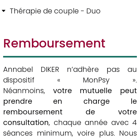
Thérapie de couple - Duo
Remboursement
Annabel DIKER n’adhère pas au
dispositif « MonPsy ».
Néanmoins,
votre mutuelle peut
prendre en charge le
remboursement de votre
consultation
, chaque année avec 4
séances minimum, voire plus. Nous