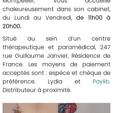
Montpellier, vous accueille
chaleureusement dans son cabinet,
du Lundi au Vendredi,
de 11h00 à
20h00.
Situé au sein d’un centre
thérapeutique et paramédical, 247
rue Guillaume Janvier, Résidence de
France. Les moyens de paiement
acceptés sont : espèce et chèque de
préférence. Lydia et
Paylib
.
Distributeur à proximité.