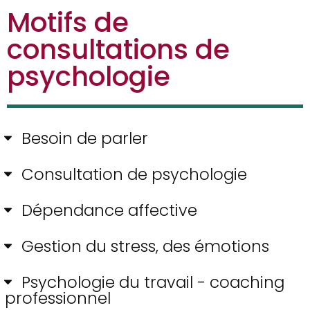
Motifs de
consultations de
psychologie
Besoin de parler
Consultation de psychologie
Dépendance affective
Gestion du stress, des émotions
Psychologie du travail - coaching
professionnel