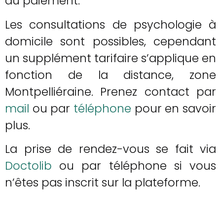
du paiement.
Les consultations de psychologie à
domicile sont possibles, cependant
un supplément tarifaire s’applique en
fonction de la distance, zone
Montpelliéraine. Prenez contact par
mail
ou par
téléphone
pour en savoir
plus.
La prise de rendez-vous se fait via
Doctolib
ou par téléphone si vous
n’êtes pas inscrit sur la plateforme.