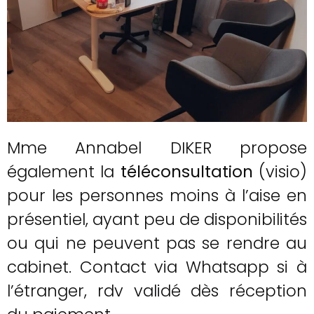
Mme Annabel DIKER propose
également la
téléconsultation
(visio)
pour les personnes moins à l’aise en
présentiel, ayant peu de disponibilités
ou qui ne peuvent pas se rendre au
cabinet. Contact via Whatsapp si à
l’étranger, rdv validé dès réception